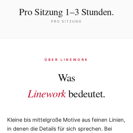
Journal
Pro Sitzung 1–3 Stunden.
Shop
PRO SITZUNG
ÜBER LINEWORK
Was
Linework
bedeutet.
Kleine bis mittelgroße Motive aus feinen Linien,
in denen die Details für sich sprechen. Bei