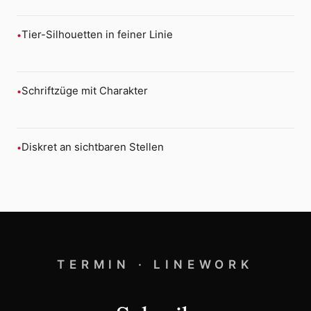
Tier-Silhouetten in feiner Linie
Schriftzüge mit Charakter
Diskret an sichtbaren Stellen
TERMIN · LINEWORK