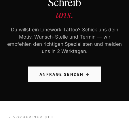
Schreib
uns.
Du willst ein Linework-Tattoo? Schick uns dein
Motiv, Wunsch-Stelle und Termin — wir
empfehlen den richtigen Spezialisten und melden
uns in 2 Werktagen.
ANFRAGE SENDEN →
‹ VORHERIGER STIL