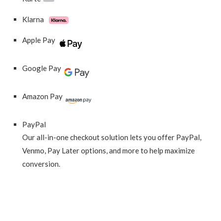
Klarna
Apple Pay
Google Pay
Amazon Pay
PayPal
Our all-in-one checkout solution lets you offer PayPal,
Venmo, Pay Later options, and more to help maximize
conversion.