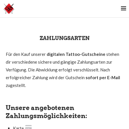
ZAHLUNGSARTEN
Für den Kauf unserer
digitalen Tattoo-Gutscheine
stehen
dir verschiedene sichere und gängige Zahlungsarten zur
Verfügung. Die Abwicklung erfolgt verschlüsselt. Nach
erfolgreicher Zahlung wird der Gutschein
sofort per E-Mail
zugestellt.
Unsere angebotenen
Zahlungsmöglichkeiten:
Karte