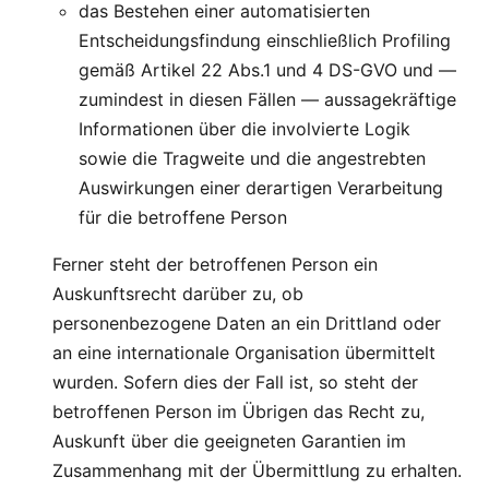
das Bestehen einer automatisierten
Entscheidungsfindung einschließlich Profiling
gemäß Artikel 22 Abs.1 und 4 DS-GVO und —
zumindest in diesen Fällen — aussagekräftige
Informationen über die involvierte Logik
sowie die Tragweite und die angestrebten
Auswirkungen einer derartigen Verarbeitung
für die betroffene Person
Ferner steht der betroffenen Person ein
Auskunftsrecht darüber zu, ob
personenbezogene Daten an ein Drittland oder
an eine internationale Organisation übermittelt
wurden. Sofern dies der Fall ist, so steht der
betroffenen Person im Übrigen das Recht zu,
Auskunft über die geeigneten Garantien im
Zusammenhang mit der Übermittlung zu erhalten.