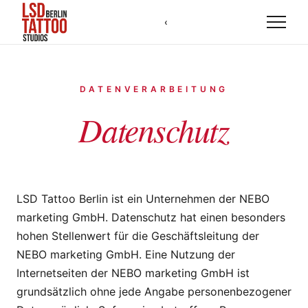
‹
Künstler
DATENVERARBEITUNG
Datenschutz
Stile
LSD Tattoo Berlin ist ein Unternehmen der NEBO
Studios
marketing GmbH. Datenschutz hat einen besonders
hohen Stellenwert für die Geschäftsleitung der
NEBO marketing GmbH. Eine Nutzung der
Loyalty
Internetseiten der NEBO marketing GmbH ist
grundsätzlich ohne jede Angabe personenbezogener