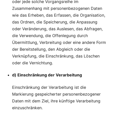
oder jede solche Vorgangsreihe im
Zusammenhang mit personenbezogenen Daten
wie das Erheben, das Erfassen, die Organisation,
das Ordnen, die Speicherung, die Anpassung
oder Veränderung, das Auslesen, das Abfragen,
die Verwendung, die Offenlegung durch
Übermittlung, Verbreitung oder eine andere Form
der Bereitstellung, den Abgleich oder die
Verknüpfung, die Einschränkung, das Löschen
oder die Vernichtung.
d) Einschränkung der Verarbeitung
Einschränkung der Verarbeitung ist die
Markierung gespeicherter personenbezogener
Daten mit dem Ziel, ihre künftige Verarbeitung
einzuschränken.