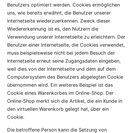
Benutzers optimiert werden. Cookies ermöglichen
uns, wie bereits erwähnt, die Benutzer unserer
Internetseite wiederzuerkennen. Zweck dieser
Wiedererkennung ist es, den Nutzern die
Verwendung unserer Internetseite zu erleichtern. Der
Benutzer einer Internetseite, die Cookies verwendet,
muss beispielsweise nicht bei jedem Besuch der
Internetseite erneut seine Zugangsdaten eingeben,
weil dies von der Internetseite und dem auf dem
Computersystem des Benutzers abgelegten Cookie
übernommen wird. Ein weiteres Beispiel ist das
Cookie eines Warenkorbes im Online-Shop. Der
Online-Shop merkt sich die Artikel, die ein Kunde in
den virtuellen Warenkorb gelegt hat, über ein
Cookie.
Die betroffene Person kann die Setzung von