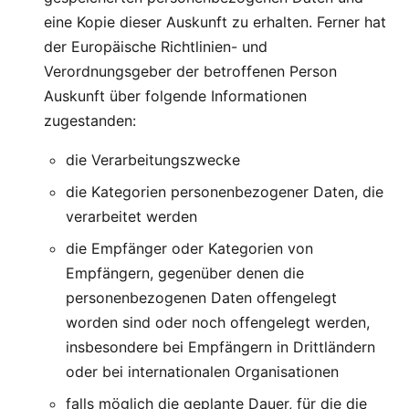
eine Kopie dieser Auskunft zu erhalten. Ferner hat
der Europäische Richtlinien- und
Verordnungsgeber der betroffenen Person
Auskunft über folgende Informationen
zugestanden:
die Verarbeitungszwecke
die Kategorien personenbezogener Daten, die
verarbeitet werden
die Empfänger oder Kategorien von
Empfängern, gegenüber denen die
personenbezogenen Daten offengelegt
worden sind oder noch offengelegt werden,
insbesondere bei Empfängern in Drittländern
oder bei internationalen Organisationen
falls möglich die geplante Dauer, für die die