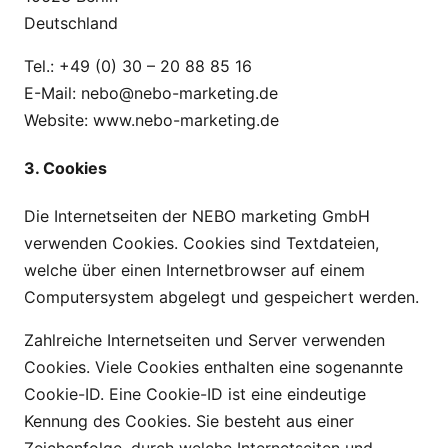
Deutschland
Tel.: +49 (0) 30 – 20 88 85 16
E-Mail: nebo@nebo-marketing.de
Website: www.nebo-marketing.de
3. Cookies
Die Internetseiten der NEBO marketing GmbH
verwenden Cookies. Cookies sind Textdateien,
welche über einen Internetbrowser auf einem
Computersystem abgelegt und gespeichert werden.
Zahlreiche Internetseiten und Server verwenden
Cookies. Viele Cookies enthalten eine sogenannte
Cookie-ID. Eine Cookie-ID ist eine eindeutige
Kennung des Cookies. Sie besteht aus einer