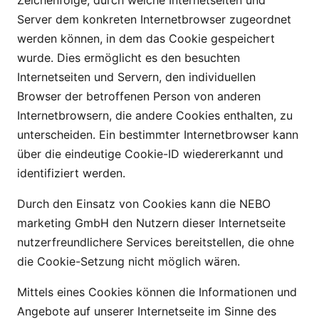
Zeichenfolge, durch welche Internetseiten und
Server dem konkreten Internetbrowser zugeordnet
werden können, in dem das Cookie gespeichert
wurde. Dies ermöglicht es den besuchten
Internetseiten und Servern, den individuellen
Browser der betroffenen Person von anderen
Internetbrowsern, die andere Cookies enthalten, zu
unterscheiden. Ein bestimmter Internetbrowser kann
über die eindeutige Cookie-ID wiedererkannt und
identifiziert werden.
Durch den Einsatz von Cookies kann die NEBO
marketing GmbH den Nutzern dieser Internetseite
nutzerfreundlichere Services bereitstellen, die ohne
die Cookie-Setzung nicht möglich wären.
Mittels eines Cookies können die Informationen und
Angebote auf unserer Internetseite im Sinne des