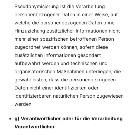
Pseudonymisierung ist die Verarbeitung
personenbezogener Daten in einer Weise, auf
welche die personenbezogenen Daten ohne
Hinzuziehung zusätzlicher Informationen nicht
mehr einer spezifischen betroffenen Person
zugeordnet werden können, sofern diese
zusätzlichen Informationen gesondert
aufbewahrt werden und technischen und
organisatorischen Maßnahmen unterliegen, die
gewährleisten, dass die personenbezogenen
Daten nicht einer identifizierten oder
identifizierbaren natürlichen Person zugewiesen
werden.
g) Verantwortlicher oder für die Verarbeitung
Verantwortlicher