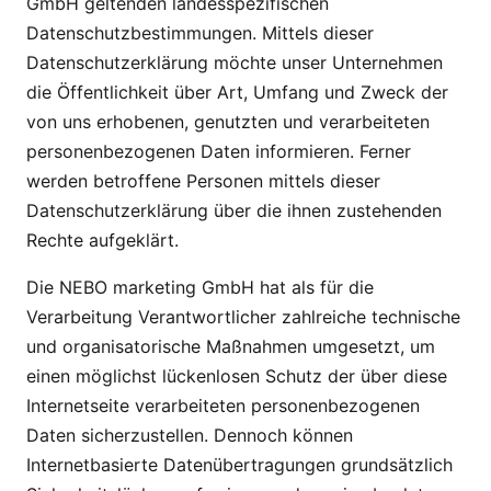
GmbH geltenden landesspezifischen
Datenschutzbestimmungen. Mittels dieser
Datenschutzerklärung möchte unser Unternehmen
die Öffentlichkeit über Art, Umfang und Zweck der
von uns erhobenen, genutzten und verarbeiteten
personenbezogenen Daten informieren. Ferner
werden betroffene Personen mittels dieser
Datenschutzerklärung über die ihnen zustehenden
Rechte aufgeklärt.
Die NEBO marketing GmbH hat als für die
Verarbeitung Verantwortlicher zahlreiche technische
und organisatorische Maßnahmen umgesetzt, um
einen möglichst lückenlosen Schutz der über diese
Internetseite verarbeiteten personenbezogenen
Daten sicherzustellen. Dennoch können
Internetbasierte Datenübertragungen grundsätzlich