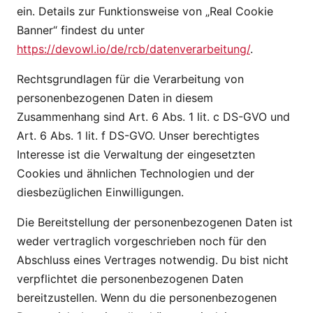
ein. Details zur Funktionsweise von „Real Cookie
Banner“ findest du unter
https://devowl.io/de/rcb/datenverarbeitung/
.
Rechtsgrundlagen für die Verarbeitung von
personenbezogenen Daten in diesem
Zusammenhang sind Art. 6 Abs. 1 lit. c DS-GVO und
Art. 6 Abs. 1 lit. f DS-GVO. Unser berechtigtes
Interesse ist die Verwaltung der eingesetzten
Cookies und ähnlichen Technologien und der
diesbezüglichen Einwilligungen.
Die Bereitstellung der personenbezogenen Daten ist
weder vertraglich vorgeschrieben noch für den
Abschluss eines Vertrages notwendig. Du bist nicht
verpflichtet die personenbezogenen Daten
bereitzustellen. Wenn du die personenbezogenen