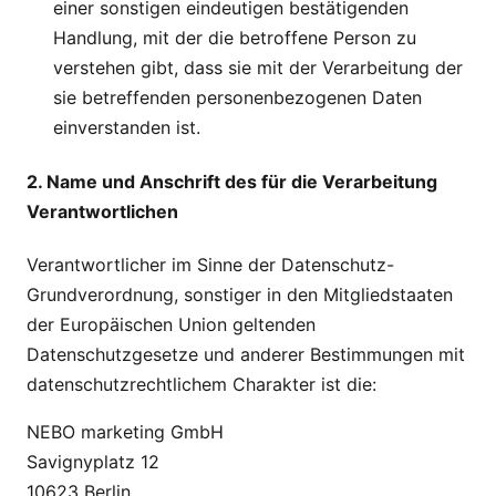
einer sonstigen eindeutigen bestätigenden
Handlung, mit der die betroffene Person zu
verstehen gibt, dass sie mit der Verarbeitung der
sie betreffenden personenbezogenen Daten
einverstanden ist.
2. Name und Anschrift des für die Verarbeitung
Verantwortlichen
Verantwortlicher im Sinne der Datenschutz-
Grundverordnung, sonstiger in den Mitgliedstaaten
der Europäischen Union geltenden
Datenschutzgesetze und anderer Bestimmungen mit
datenschutzrechtlichem Charakter ist die:
NEBO marketing GmbH
Savignyplatz 12
10623 Berlin