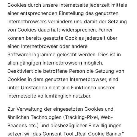
Cookies durch unsere Internetseite jederzeit mittels
einer entsprechenden Einstellung des genutzten
Internetbrowsers verhindern und damit der Setzung
von Cookies dauerhaft widersprechen. Ferner
können bereits gesetzte Cookies jederzeit über
einen Internetbrowser oder andere
Softwareprogramme gelöscht werden. Dies ist in
allen gängigen Internetbrowsern möglich.
Deaktiviert die betroffene Person die Setzung von
Cookies in dem genutzten Internetbrowser, sind
unter Umständen nicht alle Funktionen unserer
Internetseite vollumfänglich nutzbar.
Zur Verwaltung der eingesetzten Cookies und
ähnlichen Technologien (Tracking-Pixel, Web-
Beacons etc.) und diesbezüglicher Einwilligungen
setzen wir das Consent Tool „Real Cookie Banner“