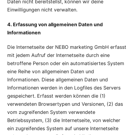
Daten nicht bereitstellst, können wir deine
Einwilligungen nicht verwalten.
4. Erfassung von allgemeinen Daten und
Informationen
Die Internetseite der NEBO marketing GmbH erfasst
mit jedem Aufruf der Internetseite durch eine
betroffene Person oder ein automatisiertes System
eine Reihe von allgemeinen Daten und
Informationen. Diese allgemeinen Daten und
Informationen werden in den Logfiles des Servers
gespeichert. Erfasst werden können die (1)
verwendeten Browsertypen und Versionen, (2) das
vom zugreifenden System verwendete
Betriebssystem, (3) die Internetseite, von welcher
ein zugreifendes System auf unsere Internetseite