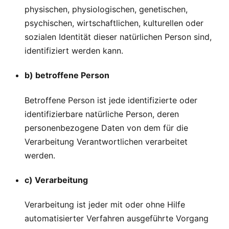
physischen, physiologischen, genetischen,
psychischen, wirtschaftlichen, kulturellen oder
sozialen Identität dieser natürlichen Person sind,
identifiziert werden kann.
b) betroffene Person
Betroffene Person ist jede identifizierte oder
identifizierbare natürliche Person, deren
personenbezogene Daten von dem für die
Verarbeitung Verantwortlichen verarbeitet
werden.
c) Verarbeitung
Verarbeitung ist jeder mit oder ohne Hilfe
automatisierter Verfahren ausgeführte Vorgang