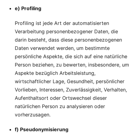
e) Profiling
Profiling ist jede Art der automatisierten
Verarbeitung personenbezogener Daten, die
darin besteht, dass diese personenbezogenen
Daten verwendet werden, um bestimmte
persönliche Aspekte, die sich auf eine natürliche
Person beziehen, zu bewerten, insbesondere, um
Aspekte bezüglich Arbeitsleistung,
wirtschaftlicher Lage, Gesundheit, persönlicher
Vorlieben, Interessen, Zuverlässigkeit, Verhalten,
Aufenthaltsort oder Ortswechsel dieser
natürlichen Person zu analysieren oder
vorherzusagen.
f) Pseudonymisierung