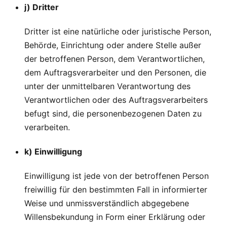
j) Dritter
Dritter ist eine natürliche oder juristische Person,
Behörde, Einrichtung oder andere Stelle außer
der betroffenen Person, dem Verantwortlichen,
dem Auftragsverarbeiter und den Personen, die
unter der unmittelbaren Verantwortung des
Verantwortlichen oder des Auftragsverarbeiters
befugt sind, die personenbezogenen Daten zu
verarbeiten.
k) Einwilligung
Einwilligung ist jede von der betroffenen Person
freiwillig für den bestimmten Fall in informierter
Weise und unmissverständlich abgegebene
Willensbekundung in Form einer Erklärung oder