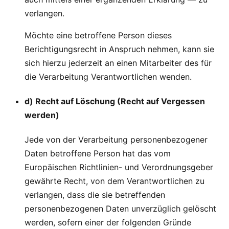
verlangen.
Möchte eine betroffene Person dieses
Berichtigungsrecht in Anspruch nehmen, kann sie
sich hierzu jederzeit an einen Mitarbeiter des für
die Verarbeitung Verantwortlichen wenden.
d) Recht auf Löschung (Recht auf Vergessen
werden)
Jede von der Verarbeitung personenbezogener
Daten betroffene Person hat das vom
Europäischen Richtlinien- und Verordnungsgeber
gewährte Recht, von dem Verantwortlichen zu
verlangen, dass die sie betreffenden
personenbezogenen Daten unverzüglich gelöscht
werden, sofern einer der folgenden Gründe