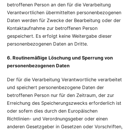
betroffenen Person an den für die Verarbeitung
Verantwortlichen übermittelten personenbezogenen
Daten werden für Zwecke der Bearbeitung oder der
Kontaktaufnahme zur betroffenen Person
gespeichert. Es erfolgt keine Weitergabe dieser
personenbezogenen Daten an Dritte.
6. Routinemäßige Löschung und Sperrung von
personenbezogenen Daten
Der für die Verarbeitung Verantwortliche verarbeitet
und speichert personenbezogene Daten der
betroffenen Person nur für den Zeitraum, der zur
Erreichung des Speicherungszwecks erforderlich ist
oder sofern dies durch den Europäischen
Richtlinien- und Verordnungsgeber oder einen
anderen Gesetzgeber in Gesetzen oder Vorschriften,