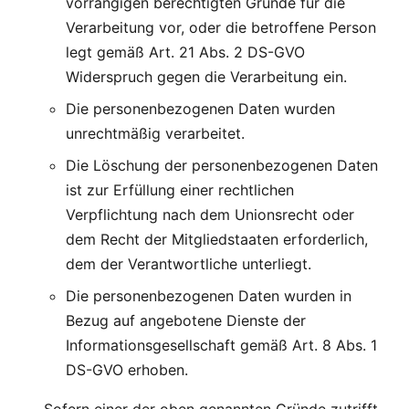
vorrangigen berechtigten Gründe für die
Verarbeitung vor, oder die betroffene Person
legt gemäß Art. 21 Abs. 2 DS-GVO
Widerspruch gegen die Verarbeitung ein.
Die personenbezogenen Daten wurden
unrechtmäßig verarbeitet.
Die Löschung der personenbezogenen Daten
ist zur Erfüllung einer rechtlichen
Verpflichtung nach dem Unionsrecht oder
dem Recht der Mitgliedstaaten erforderlich,
dem der Verantwortliche unterliegt.
Die personenbezogenen Daten wurden in
Bezug auf angebotene Dienste der
Informationsgesellschaft gemäß Art. 8 Abs. 1
DS-GVO erhoben.