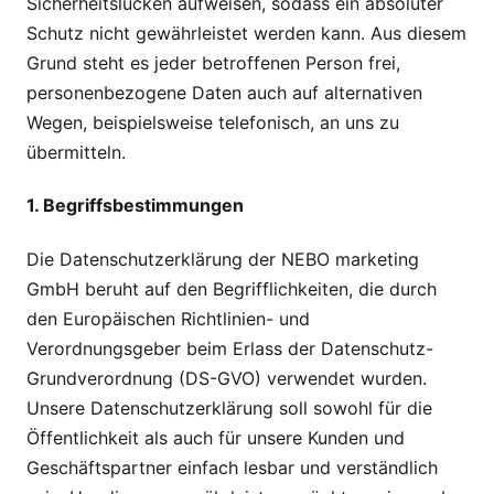
Sicherheitslücken aufweisen, sodass ein absoluter
Schutz nicht gewährleistet werden kann. Aus diesem
Grund steht es jeder betroffenen Person frei,
personenbezogene Daten auch auf alternativen
Wegen, beispielsweise telefonisch, an uns zu
übermitteln.
1. Begriffsbestimmungen
Die Datenschutzerklärung der NEBO marketing
GmbH beruht auf den Begrifflichkeiten, die durch
den Europäischen Richtlinien- und
Verordnungsgeber beim Erlass der Datenschutz-
Grundverordnung (DS-GVO) verwendet wurden.
Unsere Datenschutzerklärung soll sowohl für die
Öffentlichkeit als auch für unsere Kunden und
Geschäftspartner einfach lesbar und verständlich