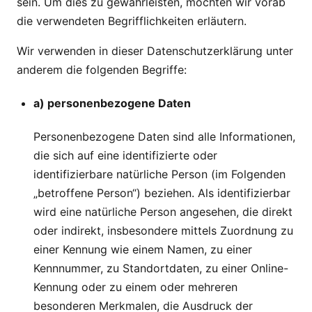
sein. Um dies zu gewährleisten, möchten wir vorab
die verwendeten Begrifflichkeiten erläutern.
Wir verwenden in dieser Datenschutzerklärung unter
anderem die folgenden Begriffe:
a) personenbezogene Daten
Personenbezogene Daten sind alle Informationen,
die sich auf eine identifizierte oder
identifizierbare natürliche Person (im Folgenden
„betroffene Person“) beziehen. Als identifizierbar
wird eine natürliche Person angesehen, die direkt
oder indirekt, insbesondere mittels Zuordnung zu
einer Kennung wie einem Namen, zu einer
Kennnummer, zu Standortdaten, zu einer Online-
Kennung oder zu einem oder mehreren
besonderen Merkmalen, die Ausdruck der