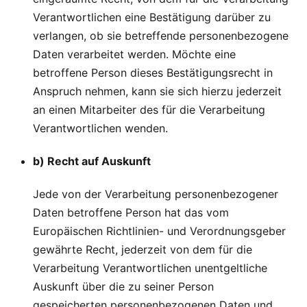
Verantwortlichen eine Bestätigung darüber zu
verlangen, ob sie betreffende personenbezogene
Daten verarbeitet werden. Möchte eine
betroffene Person dieses Bestätigungsrecht in
Anspruch nehmen, kann sie sich hierzu jederzeit
an einen Mitarbeiter des für die Verarbeitung
Verantwortlichen wenden.
b) Recht auf Auskunft
Jede von der Verarbeitung personenbezogener
Daten betroffene Person hat das vom
Europäischen Richtlinien- und Verordnungsgeber
gewährte Recht, jederzeit von dem für die
Verarbeitung Verantwortlichen unentgeltliche
Auskunft über die zu seiner Person
gespeicherten personenbezogenen Daten und