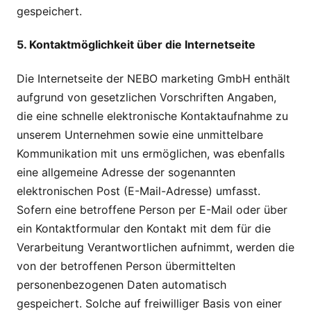
gespeichert.
5. Kontaktmöglichkeit über die Internetseite
Die Internetseite der NEBO marketing GmbH enthält
aufgrund von gesetzlichen Vorschriften Angaben,
die eine schnelle elektronische Kontaktaufnahme zu
unserem Unternehmen sowie eine unmittelbare
Kommunikation mit uns ermöglichen, was ebenfalls
eine allgemeine Adresse der sogenannten
elektronischen Post (E-Mail-Adresse) umfasst.
Sofern eine betroffene Person per E-Mail oder über
ein Kontaktformular den Kontakt mit dem für die
Verarbeitung Verantwortlichen aufnimmt, werden die
von der betroffenen Person übermittelten
personenbezogenen Daten automatisch
gespeichert. Solche auf freiwilliger Basis von einer