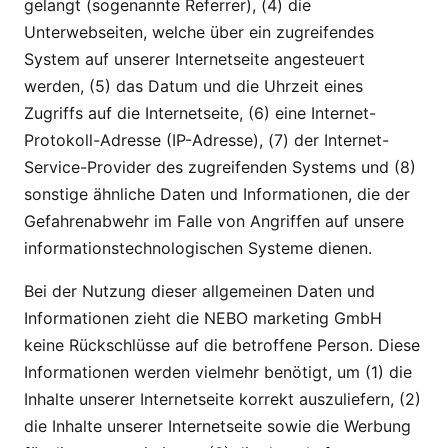
gelangt (sogenannte Referrer), (4) die
Unterwebseiten, welche über ein zugreifendes
System auf unserer Internetseite angesteuert
werden, (5) das Datum und die Uhrzeit eines
Zugriffs auf die Internetseite, (6) eine Internet-
Protokoll-Adresse (IP-Adresse), (7) der Internet-
Service-Provider des zugreifenden Systems und (8)
sonstige ähnliche Daten und Informationen, die der
Gefahrenabwehr im Falle von Angriffen auf unsere
informationstechnologischen Systeme dienen.
Bei der Nutzung dieser allgemeinen Daten und
Informationen zieht die NEBO marketing GmbH
keine Rückschlüsse auf die betroffene Person. Diese
Informationen werden vielmehr benötigt, um (1) die
Inhalte unserer Internetseite korrekt auszuliefern, (2)
die Inhalte unserer Internetseite sowie die Werbung