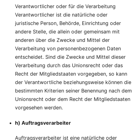
Verantwortlicher oder für die Verarbeitung
Verantwortlicher ist die natürliche oder
juristische Person, Behörde, Einrichtung oder
andere Stelle, die allein oder gemeinsam mit
anderen über die Zwecke und Mittel der
Verarbeitung von personenbezogenen Daten
entscheidet. Sind die Zwecke und Mittel dieser
Verarbeitung durch das Unionsrecht oder das
Recht der Mitgliedstaaten vorgegeben, so kann
der Verantwortliche beziehungsweise können die
bestimmten Kriterien seiner Benennung nach dem
Unionsrecht oder dem Recht der Mitgliedstaaten
vorgesehen werden.
h) Auftragsverarbeiter
Auftragsverarbeiter ist eine natürliche oder