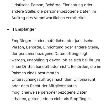
juristische Person, Behörde, Einrichtung oder
andere Stelle, die personenbezogene Daten im
Auftrag des Verantwortlichen verarbeitet.
i) Empfänger
Empfänger ist eine natürliche oder juristische
Person, Behörde, Einrichtung oder andere Stelle,
der personenbezogene Daten offengelegt
werden, unabhängig davon, ob es sich bei ihr um
einen Dritten handelt oder nicht. Behörden, die im
Rahmen eines bestimmten
Untersuchungsauftrags nach dem Unionsrecht
oder dem Recht der Mitgliedstaaten
möglicherweise personenbezogene Daten
erhalten, gelten jedoch nicht als Empfänger.