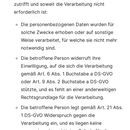
zutrifft und soweit die Verarbeitung nicht
erforderlich ist:
Die personenbezogenen Daten wurden für
solche Zwecke erhoben oder auf sonstige
Weise verarbeitet, für welche sie nicht mehr
notwendig sind.
Die betroffene Person widerruft ihre
Einwilligung, auf die sich die Verarbeitung
gemäß Art. 6 Abs. 1 Buchstabe a DS-GVO
oder Art. 9 Abs. 2 Buchstabe a DS-GVO
stützte, und es fehlt an einer anderweitigen
Rechtsgrundlage für die Verarbeitung.
Die betroffene Person legt gemäß Art. 21 Abs.
1 DS-GVO Widerspruch gegen die
Verarbeitung ein, und es liegen keine