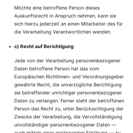
Möchte eine betroffene Person dieses
Auskunftsrecht in Anspruch nehmen, kann sie
sich hierzu jederzeit an einen Mitarbeiter des für
die Verarbeitung Verantwortlichen wenden.
c) Recht auf Berichtigung
Jede von der Verarbeitung personenbezogener
Daten betroffene Person hat das vom
Europäischen Richtlinien- und Verordnungsgeber
gewährte Recht, die unverzügliche Berichtigung
sie betreffender unrichtiger personenbezogener
Daten zu verlangen. Ferner steht der betroffenen
Person das Recht zu, unter Berücksichtigung der
Zwecke der Verarbeitung, die Vervollständigung
unvollständiger personenbezogener Daten —
auch mittels einer ergänzenden Erklärung — zu