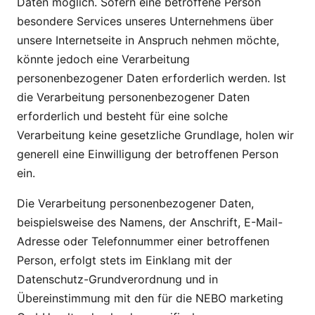
Daten möglich. Sofern eine betroffene Person
Journal
besondere Services unseres Unternehmens über
unsere Internetseite in Anspruch nehmen möchte,
könnte jedoch eine Verarbeitung
personenbezogener Daten erforderlich werden. Ist
Shop
die Verarbeitung personenbezogener Daten
erforderlich und besteht für eine solche
Verarbeitung keine gesetzliche Grundlage, holen wir
generell eine Einwilligung der betroffenen Person
ein.
Die Verarbeitung personenbezogener Daten,
beispielsweise des Namens, der Anschrift, E-Mail-
Adresse oder Telefonnummer einer betroffenen
Person, erfolgt stets im Einklang mit der
Datenschutz-Grundverordnung und in
Übereinstimmung mit den für die NEBO marketing