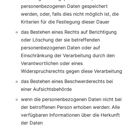
personenbezogenen Daten gespeichert
werden, oder, falls dies nicht möglich ist, die
Kriterien für die Festlegung dieser Dauer
das Bestehen eines Rechts auf Berichtigung
oder Löschung der sie betreffenden
personenbezogenen Daten oder auf
Einschränkung der Verarbeitung durch den
Verantwortlichen oder eines
Widerspruchsrechts gegen diese Verarbeitung
das Bestehen eines Beschwerderechts bei
einer Aufsichtsbehörde
wenn die personenbezogenen Daten nicht bei
der betroffenen Person erhoben werden: Alle
verfügbaren Informationen über die Herkunft
der Daten