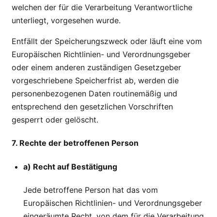
welchen der für die Verarbeitung Verantwortliche
unterliegt, vorgesehen wurde.
Entfällt der Speicherungszweck oder läuft eine vom
Europäischen Richtlinien- und Verordnungsgeber
oder einem anderen zuständigen Gesetzgeber
vorgeschriebene Speicherfrist ab, werden die
personenbezogenen Daten routinemäßig und
entsprechend den gesetzlichen Vorschriften
gesperrt oder gelöscht.
7. Rechte der betroffenen Person
a) Recht auf Bestätigung
Jede betroffene Person hat das vom
Europäischen Richtlinien- und Verordnungsgeber
eingeräumte Recht, von dem für die Verarbeitung