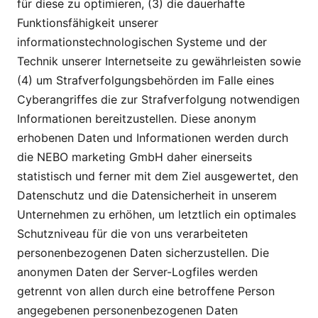
für diese zu optimieren, (3) die dauerhafte
Funktionsfähigkeit unserer
informationstechnologischen Systeme und der
Technik unserer Internetseite zu gewährleisten sowie
(4) um Strafverfolgungsbehörden im Falle eines
Cyberangriffes die zur Strafverfolgung notwendigen
Informationen bereitzustellen. Diese anonym
erhobenen Daten und Informationen werden durch
die NEBO marketing GmbH daher einerseits
statistisch und ferner mit dem Ziel ausgewertet, den
Datenschutz und die Datensicherheit in unserem
Unternehmen zu erhöhen, um letztlich ein optimales
Schutzniveau für die von uns verarbeiteten
personenbezogenen Daten sicherzustellen. Die
anonymen Daten der Server-Logfiles werden
getrennt von allen durch eine betroffene Person
angegebenen personenbezogenen Daten