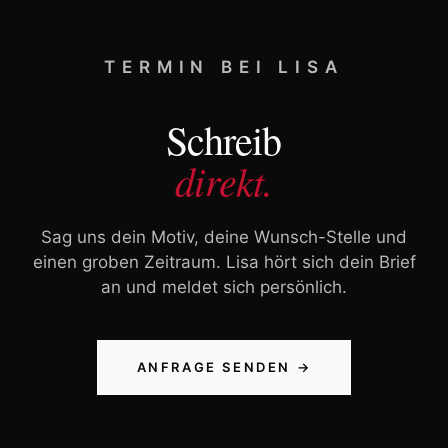
TERMIN BEI LISA
Schreib
direkt.
Sag uns dein Motiv, deine Wunsch-Stelle und
einen groben Zeitraum. Lisa hört sich dein Brief
an und meldet sich persönlich.
ANFRAGE SENDEN →