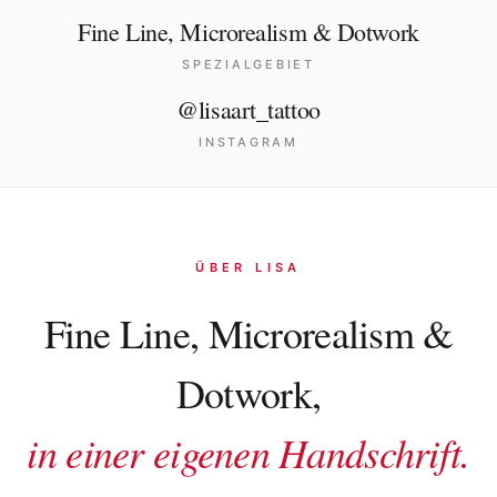
Journal
Fine Line, Microrealism & Dotwork
SPEZIALGEBIET
Shop
@lisaart_tattoo
INSTAGRAM
ÜBER LISA
Fine Line, Microrealism &
Dotwork,
in einer eigenen Handschrift.