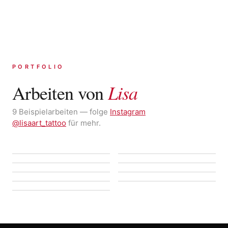
PORTFOLIO
Lisa
Arbeiten von
9 Beispielarbeiten — folge
Instagram
@lisaart_tattoo
für mehr.