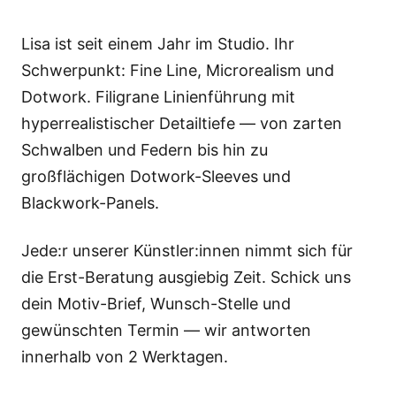
Lisa ist seit einem Jahr im Studio. Ihr
Schwerpunkt: Fine Line, Microrealism und
Dotwork. Filigrane Linienführung mit
hyperrealistischer Detailtiefe — von zarten
Schwalben und Federn bis hin zu
großflächigen Dotwork-Sleeves und
Blackwork-Panels.
Jede:r unserer Künstler:innen nimmt sich für
die Erst-Beratung ausgiebig Zeit. Schick uns
dein Motiv-Brief, Wunsch-Stelle und
gewünschten Termin — wir antworten
innerhalb von 2 Werktagen.