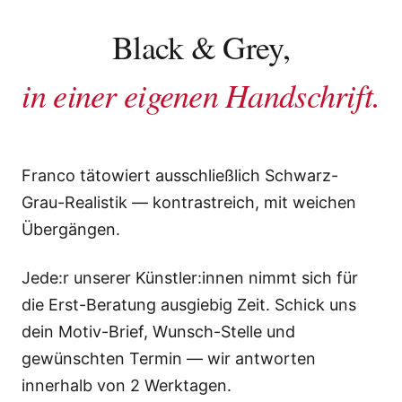
Black & Grey,
in einer eigenen Handschrift.
Franco tätowiert ausschließlich Schwarz-
Grau-Realistik — kontrastreich, mit weichen
Übergängen.
Jede:r unserer Künstler:innen nimmt sich für
die Erst-Beratung ausgiebig Zeit. Schick uns
dein Motiv-Brief, Wunsch-Stelle und
gewünschten Termin — wir antworten
innerhalb von 2 Werktagen.