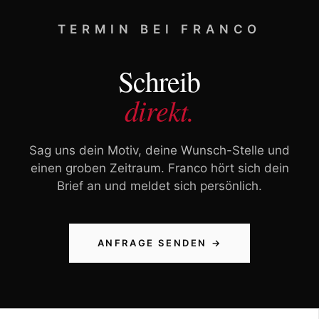
TERMIN BEI FRANCO
Schreib
direkt.
Sag uns dein Motiv, deine Wunsch-Stelle und
einen groben Zeitraum. Franco hört sich dein
Brief an und meldet sich persönlich.
ANFRAGE SENDEN →